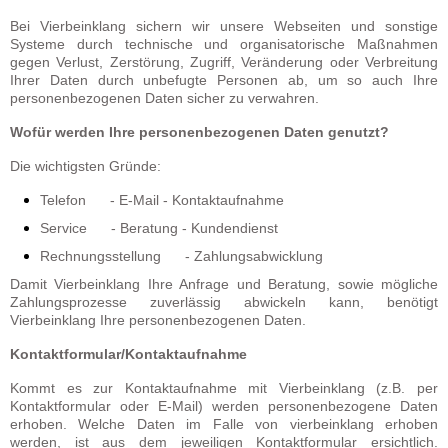
Bei Vierbeinklang sichern wir unsere Webseiten und sonstige
Systeme durch technische und organisatorische Maßnahmen
gegen Verlust, Zerstörung, Zugriff, Veränderung oder Verbreitung
Ihrer Daten durch unbefugte Personen ab, um so auch Ihre
personenbezogenen Daten sicher zu verwahren.
Wofür werden Ihre personenbezogenen Daten genutzt?
Die wichtigsten Gründe:
Telefon - E-Mail - Kontaktaufnahme
Service - Beratung - Kundendienst
Rechnungsstellung - Zahlungsabwicklung
Damit Vierbeinklang Ihre Anfrage und Beratung, sowie mögliche
Zahlungsprozesse zuverlässig abwickeln kann, benötigt
Vierbeinklang Ihre personenbezogenen Daten.
Kontaktformular/Kontaktaufnahme
Kommt es zur Kontaktaufnahme mit Vierbeinklang (z.B. per
Kontaktformular oder E-Mail) werden personenbezogene Daten
erhoben. Welche Daten im Falle von vierbeinklang erhoben
werden, ist aus dem jeweiligen Kontaktformular ersichtlich.