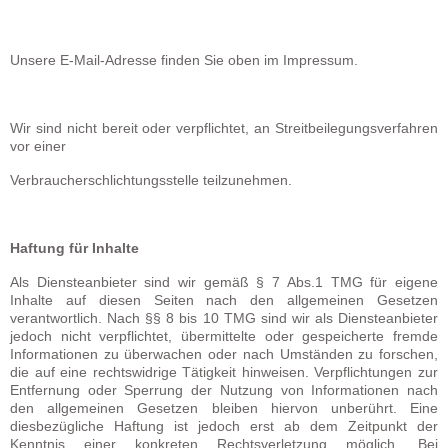
Unsere E-Mail-Adresse finden Sie oben im Impressum.
Wir sind nicht bereit oder verpflichtet, an Streitbeilegungsverfahren
vor einer
Verbraucherschlichtungsstelle teilzunehmen.
Haftung für Inhalte
Als Diensteanbieter sind wir gemäß § 7 Abs.1 TMG für eigene
Inhalte auf diesen Seiten nach den allgemeinen Gesetzen
verantwortlich. Nach §§ 8 bis 10 TMG sind wir als Diensteanbieter
jedoch nicht verpflichtet, übermittelte oder gespeicherte fremde
Informationen zu überwachen oder nach Umständen zu forschen,
die auf eine rechtswidrige Tätigkeit hinweisen. Verpflichtungen zur
Entfernung oder Sperrung der Nutzung von Informationen nach
den allgemeinen Gesetzen bleiben hiervon unberührt. Eine
diesbezügliche Haftung ist jedoch erst ab dem Zeitpunkt der
Kenntnis einer konkreten Rechtsverletzung möglich. Bei