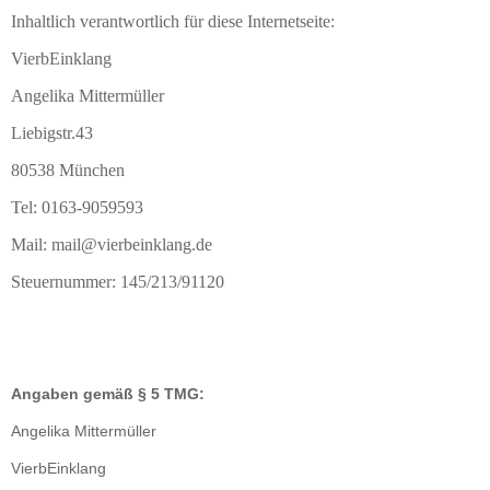
Inhaltlich verantwortlich für diese Internetseite:
VierbEinklang
Angelika Mittermüller
Liebigstr.43
80538 München
Tel: 0163-9059593
Mail: mail@vierbeinklang.de
Steuernummer: 145/213/91120
Angaben gemäß § 5 TMG:
Angelika Mittermüller
VierbEinklang