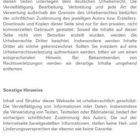
diesen Seiten unterliegen dem deutschen Urheberrecht. Die
Vervielfältigung, Bearbeitung, Verbreitung und jede Art der
Verwertung außerhalb der Grenzen des Urheberrechtes bedürfen
der schriftlichen Zustimmung des jeweiligen Autors bzw. Erstellers.
Downloads und Kopien dieser Seite sind nur für den privaten, nicht
kommerziellen Gebrauch gestattet. Soweit die Inhalte auf dieser
Seite nicht vom Betreiber erstellt wurden, werden die
Urheberrechte Dritter beachtet. Insbesondere werden Inhalte
Dritter als solche gekennzeichnet. Sollten Sie trotzdem auf eine
Urheberrechtsverletzung aufmerksam werden, bitten wir um einen
entsprechenden Hinweis. Bei Bekanntwerden von
Rechtsverletzungen werden wir derartige Inhalte umgehend
entfernen.
Sonstige Hinweise
Inhalt und Struktur dieser Webseite ist urheberrechtlich geschützt.
Die Vervielfältigung von Informationen oder Daten, insbesondere
die Verwendung von Texten, Textteilen oder Bildmaterial, bedarf der
vorherigen schriftlichen Zustimmung des Autors. Die auf der
Internetseite bereitgestellten Informationen, stellen keine Heil- und
Linderungsversprechen dar ebenso wie keine Garantie.