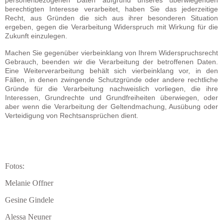
personenbezogenen Daten aufgrund unseres überwiegenden
berechtigten Interesse verarbeitet, haben Sie das jederzeitige
Recht, aus Gründen die sich aus ihrer besonderen Situation
ergeben, gegen die Verarbeitung Widerspruch mit Wirkung für die
Zukunft einzulegen.
Machen Sie gegenüber vierbeinklang von Ihrem Widerspruchsrecht
Gebrauch, beenden wir die Verarbeitung der betroffenen Daten.
Eine Weiterverarbeitung behält sich vierbeinklang vor, in den
Fällen, in denen zwingende Schutzgründe oder andere rechtliche
Gründe für die Verarbeitung nachweislich vorliegen, die ihre
Interessen, Grundrechte und Grundfreiheiten überwiegen, oder
aber wenn die Verarbeitung der Geltendmachung, Ausübung oder
Verteidigung von Rechtsansprüchen dient.
Fotos:
Melanie Offner
Gesine Gindele
Alessa Neuner