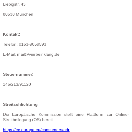
Liebigstr. 43
80538 München
Kontakt:
Telefon: 0163-9059593
E-Mail: mail@vierbeinklang.de
Steuernummer:
145/213/91120
Streitschlichtung
Die Europäische Kommission stellt eine Plattform zur Online-
Streitbeilegung (OS) bereit:
https://ec.europa.eu/consumers/odr