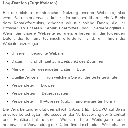
Log-Dateien (Zugriffsdaten)
Bei der bloß informatorischen Nutzung unserer Webseite, also
wenn Sie uns anderweitig keine Informationen übermitteln (z.B. via
dem Kontaktformular), erheben wir nur solche Daten, die Ihr
Browser an unseren Server übermittelt (sog. „Server-Logfiles“).
Wenn Sie unsere Webseite aufrufen, erheben wir die folgenden
Daten, die für uns technisch erforderlich sind, um Ihnen die
Website anzuzeigen:
Unsere besuchte Website
Datum und Uhrzeit zum Zeitpunkt des Zugriffes
Menge der gesendeten Daten in Byte
Quelle/Verweis, von welchem Sie auf die Seite gelangten
Verwendeter Browser
Verwendetes Betriebssystem
Verwendete IP-Adresse (ggf.: in anonymisierter Form)
Die Verarbeitung erfolgt gemäß Art. 6 Abs. 1 lit. f DSGVO auf Basis
unseres berechtigten Interesses an der Verbesserung der Stabilität
und Funktionalität unserer Website. Eine Weitergabe oder
anderweitige Verwendung der Daten findet nicht statt. Wir behalten