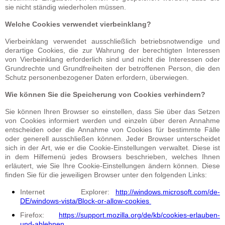
sie nicht ständig wiederholen müssen.
Welche Cookies verwendet vierbeinklang?
Vierbeinklang verwendet ausschließlich betriebsnotwendige und
derartige Cookies, die zur Wahrung der berechtigten Interessen
von Vierbeinklang erforderlich sind und nicht die Interessen oder
Grundrechte und Grundfreiheiten der betroffenen Person, die den
Schutz personenbezogener Daten erfordern, überwiegen.
Wie können Sie die Speicherung von Cookies verhindern?
Sie können Ihren Browser so einstellen, dass Sie über das Setzen
von Cookies informiert werden und einzeln über deren Annahme
entscheiden oder die Annahme von Cookies für bestimmte Fälle
oder generell ausschließen können. Jeder Browser unterscheidet
sich in der Art, wie er die Cookie-Einstellungen verwaltet. Diese ist
in dem Hilfemenü jedes Browsers beschrieben, welches Ihnen
erläutert, wie Sie Ihre Cookie-Einstellungen ändern können. Diese
finden Sie für die jeweiligen Browser unter den folgenden Links:
Internet Explorer:
http://windows.microsoft.com/de-
DE/windows-vista/Block-or-allow-cookies
Firefox:
https://support.mozilla.org/de/kb/cookies-erlauben-
und-ablehnen