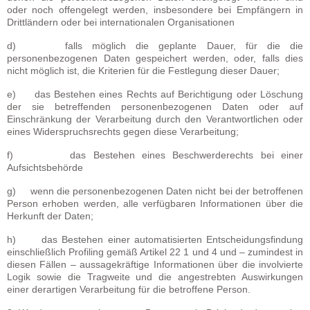
oder noch offengelegt werden, insbesondere bei Empfängern in
Drittländern oder bei internationalen Organisationen
d) falls möglich die geplante Dauer, für die die
personenbezogenen Daten gespeichert werden, oder, falls dies
nicht möglich ist, die Kriterien für die Festlegung dieser Dauer;
e) das Bestehen eines Rechts auf Berichtigung oder Löschung
der sie betreffenden personenbezogenen Daten oder auf
Einschränkung der Verarbeitung durch den Verantwortlichen oder
eines Widerspruchsrechts gegen diese Verarbeitung;
f) das Bestehen eines Beschwerderechts bei einer
Aufsichtsbehörde
g) wenn die personenbezogenen Daten nicht bei der betroffenen
Person erhoben werden, alle verfügbaren Informationen über die
Herkunft der Daten;
h) das Bestehen einer automatisierten Entscheidungsfindung
einschließlich Profiling gemäß Artikel 22 1 und 4 und – zumindest in
diesen Fällen – aussagekräftige Informationen über die involvierte
Logik sowie die Tragweite und die angestrebten Auswirkungen
einer derartigen Verarbeitung für die betroffene Person.