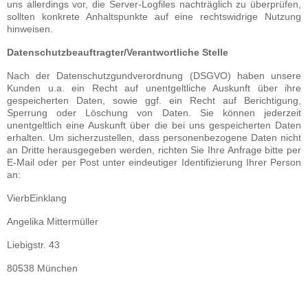
uns allerdings vor, die Server-Logfiles nachträglich zu überprüfen,
sollten konkrete Anhaltspunkte auf eine rechtswidrige Nutzung
hinweisen.
Datenschutzbeauftragter/Verantwortliche Stelle
Nach der Datenschutzgundverordnung (DSGVO) haben unsere
Kunden u.a. ein Recht auf unentgeltliche Auskunft über ihre
gespeicherten Daten, sowie ggf. ein Recht auf Berichtigung,
Sperrung oder Löschung von Daten. Sie können jederzeit
unentgeltlich eine Auskunft über die bei uns gespeicherten Daten
erhalten. Um sicherzustellen, dass personenbezogene Daten nicht
an Dritte herausgegeben werden, richten Sie Ihre Anfrage bitte per
E-Mail oder per Post unter eindeutiger Identifizierung Ihrer Person
an:
VierbEinklang
Angelika Mittermüller
Liebigstr. 43
80538 München