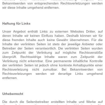
Bekanntwerden von entsprechenden Rechtsverletzungen werden
wir diese Inhalte umgehend entfernen.
Haftung für Links
Unser Angebot enthält Links zu externen Websites Dritter, auf
deren Inhalte wir keinen Einfluss haben. Deshalb können wir für
diese fremden Inhalte auch keine Gewähr übernehmen. Für die
Inhalte der verlinkten Seiten ist stets der jeweilige Anbieter oder
Betreiber der Seiten verantwortlich. Die verlinkten Seiten wurden
zum Zeitpunkt der Verlinkung auf mögliche Rechtsverstöße
überprüft. Rechtswidrige Inhalte waren zum Zeitpunkt der
Verlinkung nicht erkennbar. Eine permanente inhaltliche Kontrolle
der verlinkten Seiten ist jedoch ohne konkrete Anhaltspunkte einer
Rechtsverletzung nicht zumutbar. Bei Bekanntwerden von
Rechtsverletzungen werden wir derartige Links umgehend
entfernen.
Urheberrecht
Die durch die Seitenbetreiber erstellten Inhalte und Werke auf