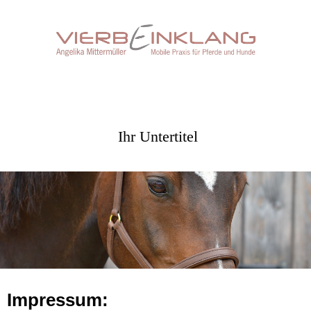
Ihr Untertitel
Impressum: