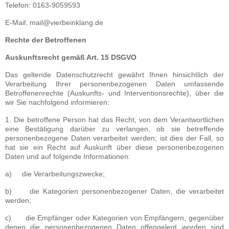
Telefon: 0163-9059593
E-Mail: mail@vierbeinklang.de
Rechte der Betroffenen
Auskunftsrecht gemäß Art. 15 DSGVO
Das geltende Datenschutzrecht gewährt Ihnen hinsichtlich der
Verarbeitung Ihrer personenbezogenen Daten umfassende
Betroffenenrechte (Auskunfts- und Interventionsrechte), über die
wir Sie nachfolgend informieren:
1. Die betroffene Person hat das Recht, von dem Verantwortlichen
eine Bestätigung darüber zu verlangen, ob sie betreffende
personenbezogene Daten verarbeitet werden; ist dies der Fall, so
hat sie ein Recht auf Auskunft über diese personenbezogenen
Daten und auf folgende Informationen:
a) die Verarbeitungszwecke;
b) die Kategorien personenbezogener Daten, die verarbeitet
werden;
c) die Empfänger oder Kategorien von Empfängern, gegenüber
denen die personenbezogenen Daten offengelegt worden sind