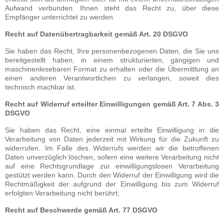
Aufwand verbunden. Ihnen steht das Recht zu, über diese
Empfänger unterrichtet zu werden.
Recht auf Datenübertragbarkeit gemäß Art. 20 DSGVO
Sie haben das Recht, Ihre personenbezogenen Daten, die Sie uns
bereitgestellt haben, in einem strukturierten, gängigen und
maschinenlesebaren Format zu erhalten oder die Übermittlung an
einen anderen Verantwortlichen zu verlangen, soweit dies
technisch machbar ist.
Recht auf Widerruf erteilter Einwilligungen gemäß Art. 7 Abs. 3
DSGVO
Sie haben das Recht, eine einmal erteilte Einwilligung in die
Verarbeitung von Daten jederzeit mit Wirkung für die Zukunft zu
widerrufen. Im Falle des Widerrufs werden wir die betroffenen
Daten unverzüglich löschen, sofern eine weitere Verarbeitung nicht
auf eine Rechtsgrundlage zur einwilligungslosen Verarbeitung
gestützt werden kann. Durch den Widerruf der Einwilligung wird die
Rechtmäßigkeit der aufgrund der Einwilligung bis zum Widerruf
erfolgten Verarbeitung nicht berührt;
Recht auf Beschwerde gemäß Art. 77 DSGVO